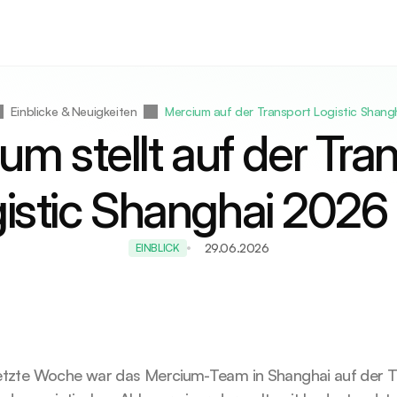
Einblicke & Neuigkeiten
Mercium auf der Transport Logistic Shang
um stellt auf der Tran
istic Shanghai 2026
29.06.2026
EINBLICK
etzte Woche war das Mercium-Team in Shanghai auf der Tr