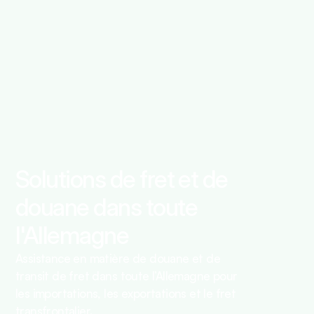
Solutions de fret et de
douane dans toute
l'Allemagne
Assistance en matière de douane et de
transit de fret dans toute l’Allemagne pour
les importations, les exportations et le fret
transfrontalier.