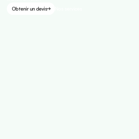
Obtenir un devis
Nos services